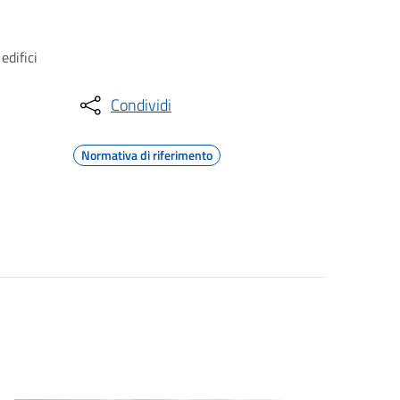
edifici
Condividi
Normativa di riferimento