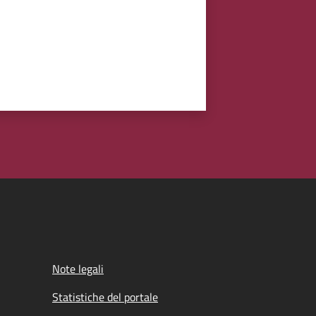
Note legali
Statistiche del portale