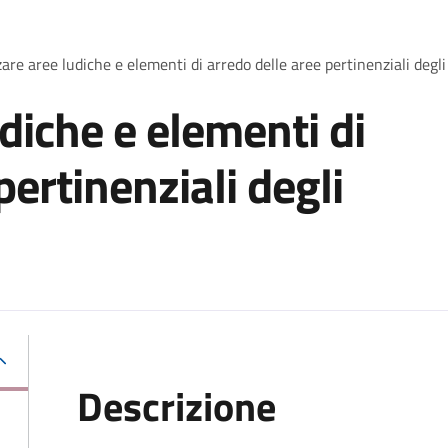
are aree ludiche e elementi di arredo delle aree pertinenziali degli 
diche e elementi di
pertinenziali degli
Descrizione