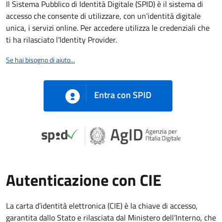
Il Sistema Pubblico di Identità Digitale (SPID) è il sistema di
accesso che consente di utilizzare, con un'identità digitale
unica, i servizi online. Per accedere utilizza le credenziali che
ti ha rilasciato l’Identity Provider.
Se hai bisogno di aiuto...
Entra con SPID
Autenticazione con CIE
La carta d’identità elettronica (CIE) è la chiave di accesso,
garantita dallo Stato e rilasciata dal Ministero dell’Interno, che