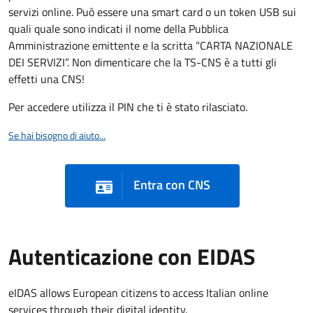
servizi online. Può essere una smart card o un token USB sui
quali quale sono indicati il nome della Pubblica
Amministrazione emittente e la scritta “CARTA NAZIONALE
DEI SERVIZI”. Non dimenticare che la TS-CNS è a tutti gli
effetti una CNS!
Per accedere utilizza il PIN che ti è stato rilasciato.
Se hai bisogno di aiuto...
Entra con CNS
Autenticazione con EIDAS
eIDAS allows European citizens to access Italian online
services through their digital identity.