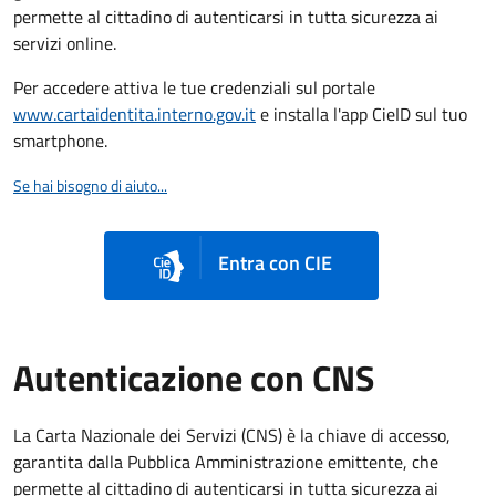
permette al cittadino di autenticarsi in tutta sicurezza ai
servizi online.
Per accedere attiva le tue credenziali sul portale
www.cartaidentita.interno.gov.it
e installa l'app CieID sul tuo
smartphone.
Se hai bisogno di aiuto...
Entra con CIE
Autenticazione con CNS
La Carta Nazionale dei Servizi (CNS) è la chiave di accesso,
garantita dalla Pubblica Amministrazione emittente, che
permette al cittadino di autenticarsi in tutta sicurezza ai