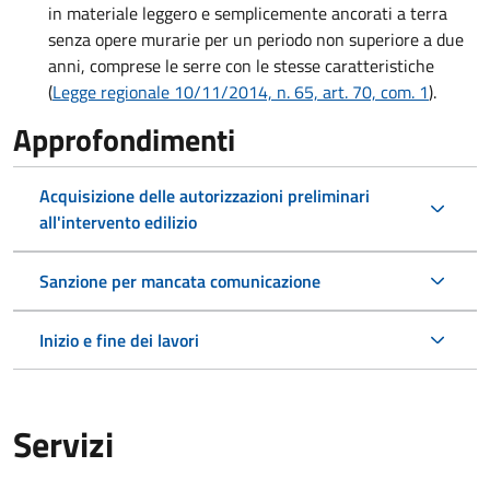
in materiale leggero e semplicemente ancorati a terra
senza opere murarie per un periodo non superiore a due
anni, comprese le serre con le stesse caratteristiche
(
Legge regionale 10/11/2014, n. 65, art. 70, com. 1
).
Approfondimenti
Acquisizione delle autorizzazioni preliminari
all'intervento edilizio
Sanzione per mancata comunicazione
Inizio e fine dei lavori
Servizi