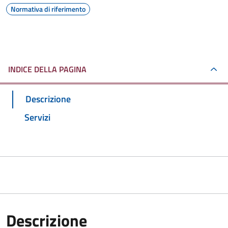
Normativa di riferimento
INDICE DELLA PAGINA
Descrizione
Servizi
Descrizione