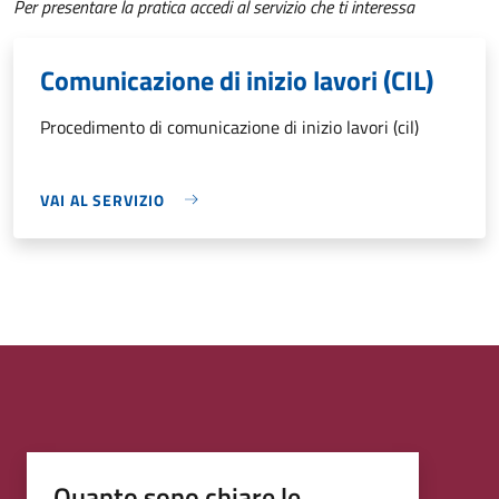
Per presentare la pratica accedi al servizio che ti interessa
Comunicazione di inizio lavori (CIL)
Procedimento di comunicazione di inizio lavori (cil)
VAI AL SERVIZIO
Quanto sono chiare le