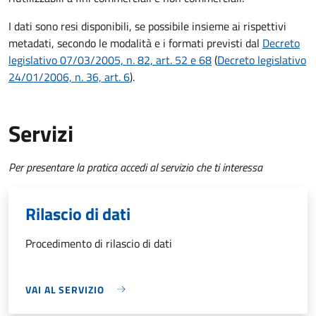
I dati sono resi disponibili, se possibile insieme ai rispettivi
metadati, secondo le modalità e i formati previsti dal
Decreto
legislativo 07/03/2005, n. 82, art. 52 e 68
(
Decreto legislativo
24/01/2006, n. 36, art. 6
).
Servizi
Per presentare la pratica accedi al servizio che ti interessa
Rilascio di dati
Procedimento di rilascio di dati
VAI AL SERVIZIO