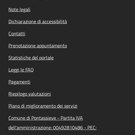
Note legali
Dichiarazione di accessibilità
Contatti
Prenotazione appuntamento
Statistiche del portale
Leggi le FAQ
Pagamenti
Riepilogo valutazioni
Piano di miglioramento dei servizi
Comune di Pontassieve - Partita IVA
dell'amministrazione: 00492810486 - PEC: