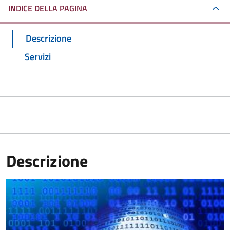
INDICE DELLA PAGINA
Descrizione
Servizi
Descrizione