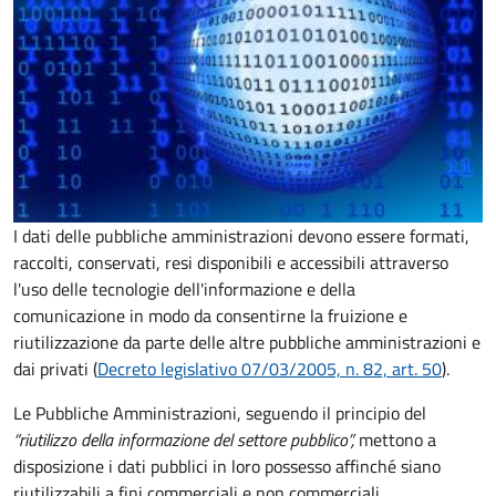
I dati delle pubbliche amministrazioni devono essere formati,
raccolti, conservati, resi disponibili e accessibili attraverso
l'uso delle tecnologie dell'informazione e della
comunicazione in modo da consentirne la fruizione e
riutilizzazione da parte delle altre pubbliche amministrazioni e
dai privati (
Decreto legislativo 07/03/2005, n. 82, art. 50
).
Le Pubbliche Amministrazioni, seguendo il principio del
“riutilizzo della informazione del settore pubblico”,
mettono a
disposizione i dati pubblici in loro possesso affinché siano
riutilizzabili a fini commerciali e non commerciali.