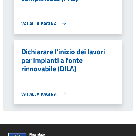
VAI ALLA PAGINA
Dichiarare l'inizio dei lavori
per impianti a fonte
rinnovabile (DILA)
VAI ALLA PAGINA