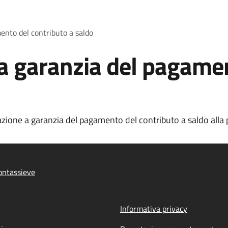
nto del contributo a saldo
 garanzia del pagamen
ione a garanzia del pagamento del contributo a saldo alla p
ontassieve
Informativa privacy