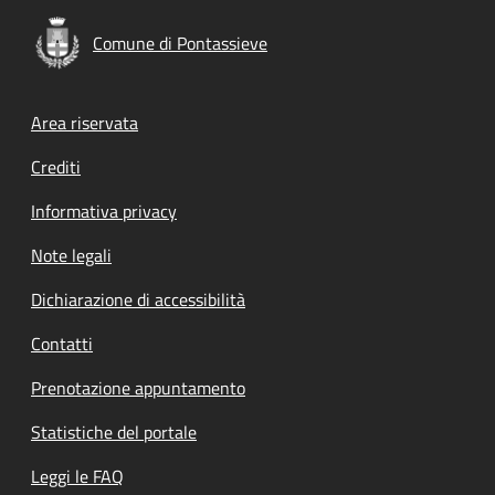
Comune di Pontassieve
Footer menu
Area riservata
Crediti
Informativa privacy
Note legali
Dichiarazione di accessibilità
Contatti
Prenotazione appuntamento
Statistiche del portale
Leggi le FAQ