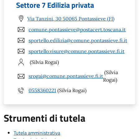
Settore 7 Edilizia privata
Via Tanzini, 30 50065 Pontassieve (FI)
comune.pontassieve@postacert.toscana.it
sportello.edilizia@comune.pontassieve.fi.it
sportello.visure@comune.pontassieve.fi.it
(Silvia Rogai)
(Silvia
srogai@comune.pontassieve.fi.it
Rogai)
0558360221
(Silvia Rogai)
Strumenti di tutela
Tutela amministrativa