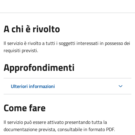
A chi è rivolto
Il servizio è rivolto a tutti i soggetti interessati in possesso dei
requisiti previsti.
Approfondimenti
Ulteriori informazioni
Come fare
Il servizio può essere attivato presentando tutta la
documentazione prevista, consultabile in formato PDF.