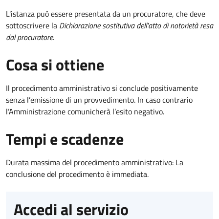
L'istanza può essere presentata da un procuratore, che deve
sottoscrivere la
Dichiarazione sostitutiva dell'atto di notorietà resa
dal procuratore
.
Cosa si ottiene
Il procedimento amministrativo si conclude positivamente
senza l’emissione di un provvedimento. In caso contrario
l’Amministrazione comunicherà l’esito negativo.
Tempi e scadenze
Durata massima del procedimento amministrativo: La
conclusione del procedimento è immediata.
Accedi al servizio