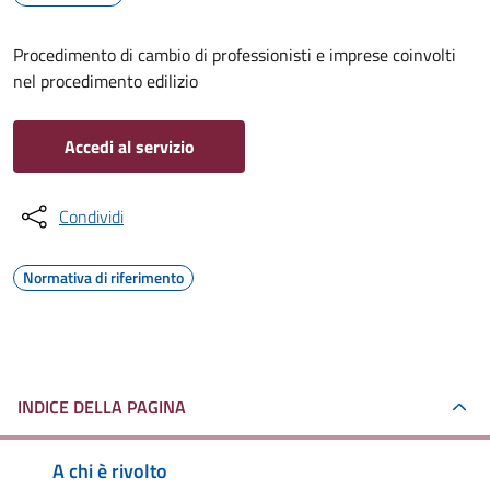
Procedimento di cambio di professionisti e imprese coinvolti
nel procedimento edilizio
Accedi al servizio
Condividi
Normativa di riferimento
INDICE DELLA PAGINA
A chi è rivolto