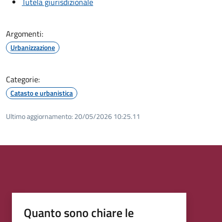
Tutela giurisdizionale
Argomenti:
Urbanizzazione
Categorie:
Catasto e urbanistica
Ultimo aggiornamento:
20/05/2026 10:25.11
Quanto sono chiare le