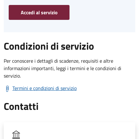
Accedi al servizio
Condizioni di servizio
Per conoscere i dettagli di scadenze, requisiti e altre
informazioni importanti, leggi i termini e le condizioni di
servizio.
Termini e condizioni di servizio
Contatti