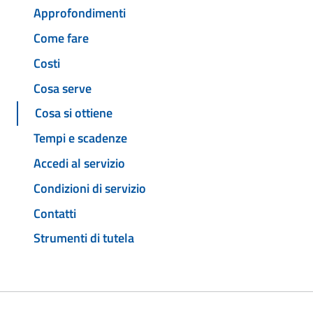
Approfondimenti
Come fare
Costi
Cosa serve
Cosa si ottiene
Tempi e scadenze
Accedi al servizio
Condizioni di servizio
Contatti
Strumenti di tutela