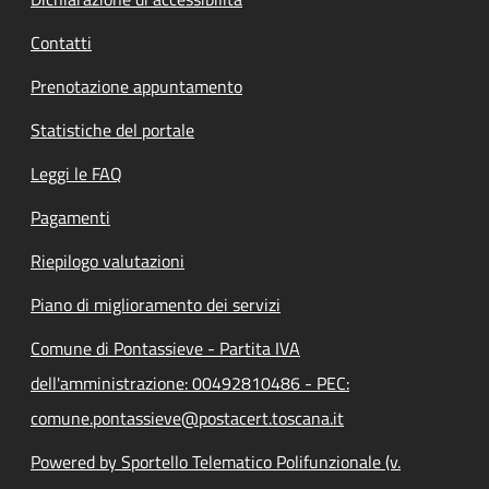
Contatti
Prenotazione appuntamento
Statistiche del portale
Leggi le FAQ
Pagamenti
Riepilogo valutazioni
Piano di miglioramento dei servizi
Comune di Pontassieve - Partita IVA
dell'amministrazione: 00492810486 - PEC:
comune.pontassieve@postacert.toscana.it
Powered by Sportello Telematico Polifunzionale (v.