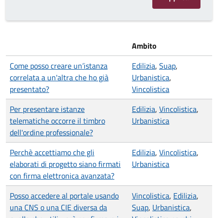
Ambito
Come posso creare un’istanza
Edilizia
,
Suap
,
correlata a un'altra che ho già
Urbanistica
,
presentato?
Vincolistica
Per presentare istanze
Edilizia
,
Vincolistica
,
telematiche occorre il timbro
Urbanistica
dell'ordine professionale?
Perchè accettiamo che gli
Edilizia
,
Vincolistica
,
elaborati di progetto siano firmati
Urbanistica
con firma elettronica avanzata?
Posso accedere al portale usando
Vincolistica
,
Edilizia
,
una CNS o una CIE diversa da
Suap
,
Urbanistica
,