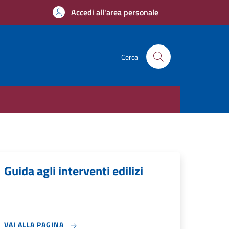
Accedi all'area personale
Cerca
Guida agli interventi edilizi
VAI ALLA PAGINA